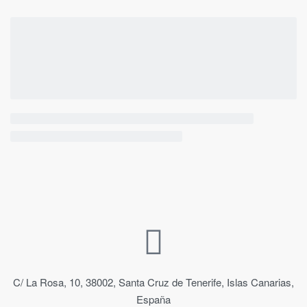
C/ La Rosa, 10, 38002, Santa Cruz de Tenerife, Islas Canarias,
España