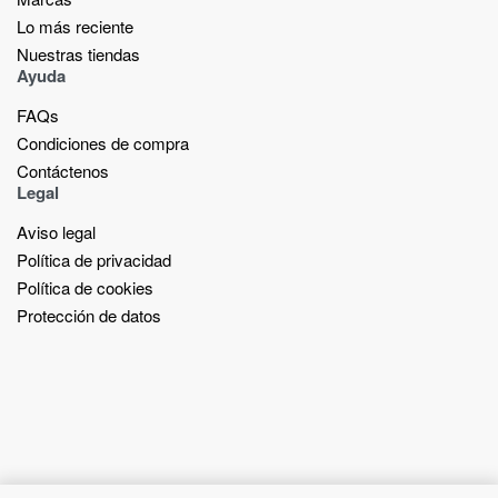
Lo más reciente​
Nuestras tiendas​
Ayuda
FAQs
Condiciones de compra
Contáctenos
Legal
Aviso legal
Política de privacidad
Política de cookies
Protección de datos