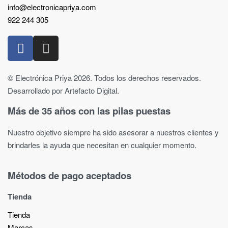
info@electronicapriya.com
922 244 305
© Electrónica Priya 2026. Todos los derechos reservados.
Desarrollado por Artefacto Digital.
Más de 35 años con las pilas puestas
Nuestro objetivo siempre ha sido asesorar a nuestros clientes y
brindarles la ayuda que necesitan en cualquier momento.
Métodos de pago aceptados
Tienda
Tienda
Marcas