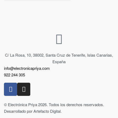
C/ La Rosa, 10, 38002, Santa Cruz de Tenerife, Islas Canarias,
España
info@electronicapriya.com
922 244 305
© Electrónica Priya 2026. Todos los derechos reservados.
Desarrollado por Artefacto Digital.