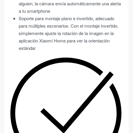
alguien, la cámara envía automáticamente una alerta
a tu smartphone
Soporte para montaje plano e invertido, adecuado
para múltiples escenarios. Con el montaje invertido,
simplemente ajuste la rotación de la imagen en la
aplicación Xiaomi Home para ver la orientación
estándar