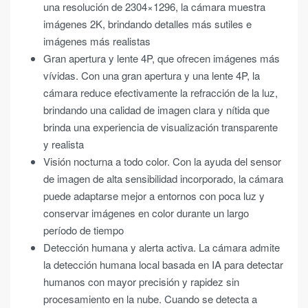
una resolución de 2304×1296, la cámara muestra
imágenes 2K, brindando detalles más sutiles e
imágenes más realistas
Gran apertura y lente 4P, que ofrecen imágenes más
vívidas. Con una gran apertura y una lente 4P, la
cámara reduce efectivamente la refracción de la luz,
brindando una calidad de imagen clara y nítida que
brinda una experiencia de visualización transparente
y realista
Visión nocturna a todo color. Con la ayuda del sensor
de imagen de alta sensibilidad incorporado, la cámara
puede adaptarse mejor a entornos con poca luz y
conservar imágenes en color durante un largo
período de tiempo
Detección humana y alerta activa. La cámara admite
la detección humana local basada en IA para detectar
humanos con mayor precisión y rapidez sin
procesamiento en la nube. Cuando se detecta a