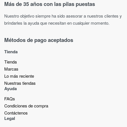
Más de 35 años con las pilas puestas
Nuestro objetivo siempre ha sido asesorar a nuestros clientes y
brindarles la ayuda que necesitan en cualquier momento.
Métodos de pago aceptados
Tienda
Tienda
Marcas
Lo más reciente​
Nuestras tiendas​
Ayuda
FAQs
Condiciones de compra
Contáctenos
Legal