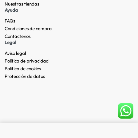
Nuestras tiendas​
Ayuda
FAQs
Condiciones de compra
Contáctenos
Legal
Aviso legal
Política de privacidad
Política de cookies
Protección de datos
Add to cart