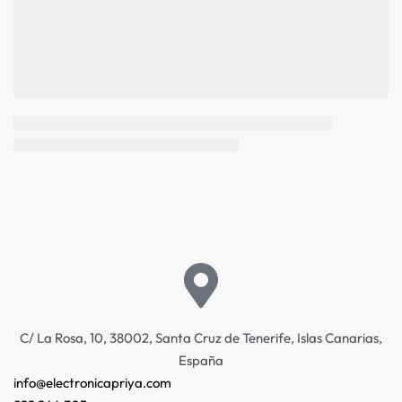
C/ La Rosa, 10, 38002, Santa Cruz de Tenerife, Islas Canarias,
España
info@electronicapriya.com