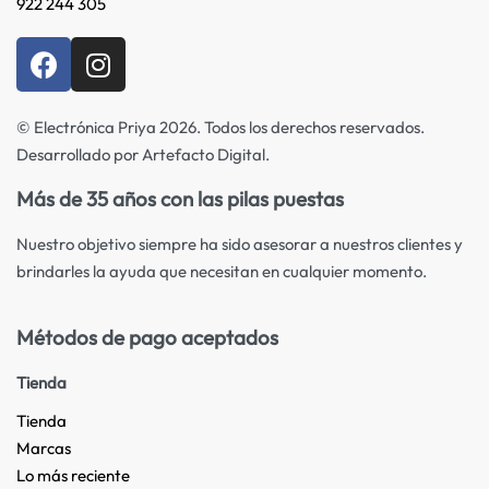
922 244 305
© Electrónica Priya 2026. Todos los derechos reservados.
Desarrollado por Artefacto Digital.
Más de 35 años con las pilas puestas
Nuestro objetivo siempre ha sido asesorar a nuestros clientes y
brindarles la ayuda que necesitan en cualquier momento.
Métodos de pago aceptados
Tienda
Tienda
Marcas
Lo más reciente​