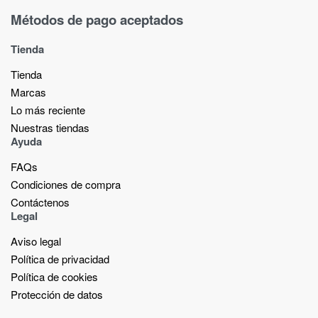
Métodos de pago aceptados
Tienda
Tienda
Marcas
Lo más reciente​
Nuestras tiendas​
Ayuda
FAQs
Condiciones de compra
Contáctenos
Legal
Aviso legal
Política de privacidad
Política de cookies
Protección de datos