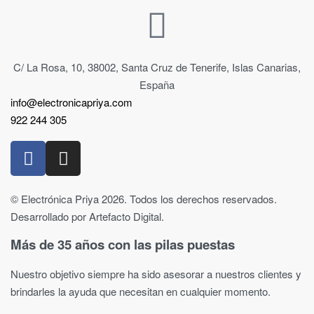
C/ La Rosa, 10, 38002, Santa Cruz de Tenerife, Islas Canarias,
España
info@electronicapriya.com
922 244 305
© Electrónica Priya 2026. Todos los derechos reservados.
Desarrollado por Artefacto Digital.
Más de 35 años con las pilas puestas
Nuestro objetivo siempre ha sido asesorar a nuestros clientes y
brindarles la ayuda que necesitan en cualquier momento.