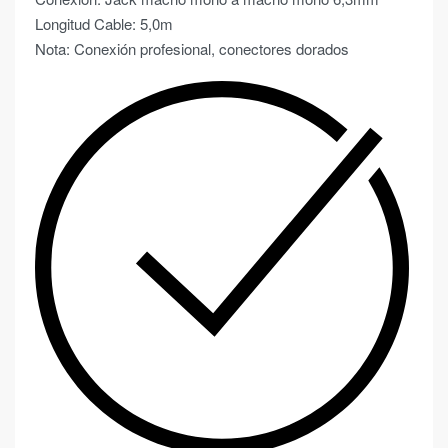
Longitud Cable: 5,0m
Nota: Conexión profesional, conectores dorados