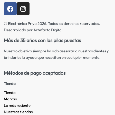
© Electrónica Priya 2026. Todos los derechos reservados.
Desarrollado por Artefacto Digital.
Más de 35 años con las pilas puestas
Nuestro objetivo siempre ha sido asesorar a nuestros clientes y
brindarles la ayuda que necesitan en cualquier momento.
Métodos de pago aceptados
Tienda
Tienda
Marcas
Lo más reciente​
Nuestras tiendas​