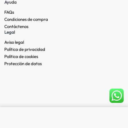
Ayuda
FAQs
Condiciones de compra
Contáctenos
Legal
Aviso legal
Política de privacidad
Política de cookies
Protección de datos
Add to cart