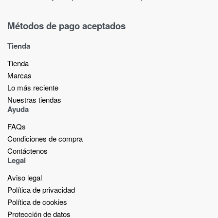
Métodos de pago aceptados
Tienda
Tienda
Marcas
Lo más reciente​
Nuestras tiendas​
Ayuda
FAQs
Condiciones de compra
Contáctenos
Legal
Aviso legal
Política de privacidad
Política de cookies
Protección de datos