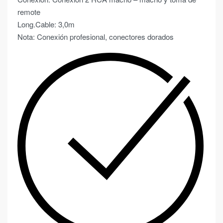
remote
Long.Cable: 3,0m
Nota: Conexión profesional, conectores dorados