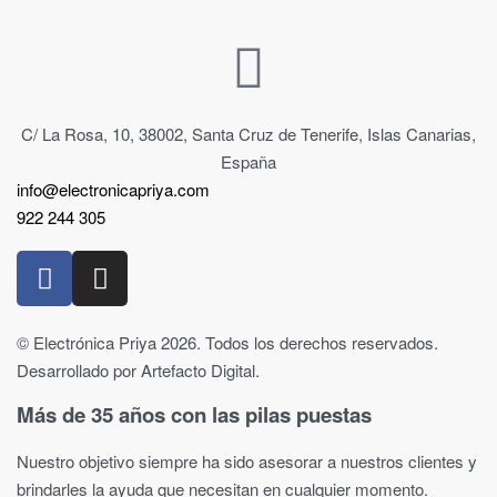
C/ La Rosa, 10, 38002, Santa Cruz de Tenerife, Islas Canarias,
España
info@electronicapriya.com
922 244 305
© Electrónica Priya 2026. Todos los derechos reservados.
Desarrollado por Artefacto Digital.
Más de 35 años con las pilas puestas
Nuestro objetivo siempre ha sido asesorar a nuestros clientes y
brindarles la ayuda que necesitan en cualquier momento.