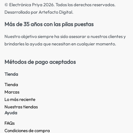
© Electrónica Priya 2026. Todos los derechos reservados.
Desarrollado por Artefacto Digital.
Más de 35 años con las pilas puestas
Nuestro objetivo siempre ha sido asesorar a nuestros clientes y
brindarles la ayuda que necesitan en cualquier momento.
Métodos de pago aceptados
Tienda
Tienda
Marcas
Lo más reciente​
Nuestras tiendas​
Ayuda
FAQs
Condiciones de compra