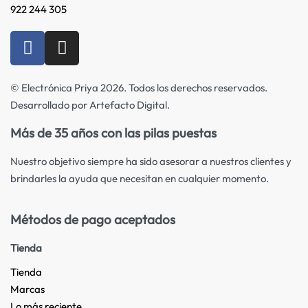
922 244 305
© Electrónica Priya 2026. Todos los derechos reservados.
Desarrollado por Artefacto Digital.
Más de 35 años con las pilas puestas
Nuestro objetivo siempre ha sido asesorar a nuestros clientes y
brindarles la ayuda que necesitan en cualquier momento.
Métodos de pago aceptados
Tienda
Tienda
Marcas
Lo más reciente​