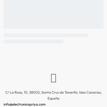
C/ La Rosa, 10, 38002, Santa Cruz de Tenerife, Islas Canarias,
España
info@electronicapriya.com