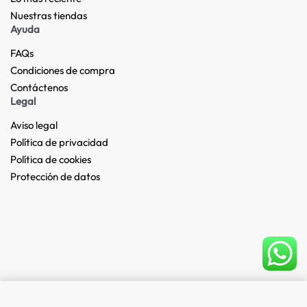
Nuestras tiendas​
Ayuda
FAQs
Condiciones de compra
Contáctenos
Legal
Aviso legal
Política de privacidad
Política de cookies
Protección de datos
Add to cart