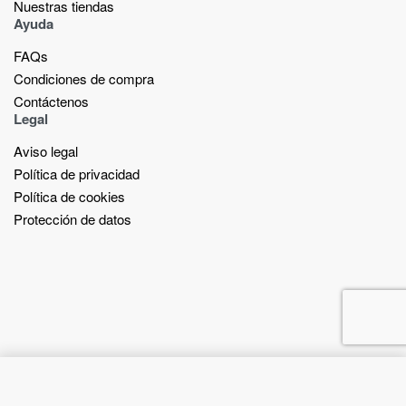
Nuestras tiendas​
Ayuda
FAQs
Condiciones de compra
Contáctenos
Legal
Aviso legal
Política de privacidad
Política de cookies
Protección de datos
Add to cart