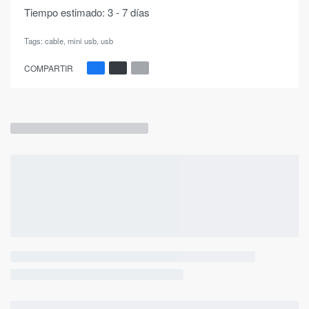
Tiempo estimado:
3 - 7 días
Tags:
cable
,
mini usb
,
usb
COMPARTIR