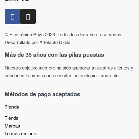
© Electrónica Priya 2026. Todos los derechos reservados.
Desarrollado por Artefacto Digital.
Más de 35 años con las pilas puestas
Nuestro objetivo siempre ha sido asesorar a nuestros clientes y
brindarles la ayuda que necesitan en cualquier momento.
Métodos de pago aceptados
Tienda
Tienda
Marcas
Lo más reciente​