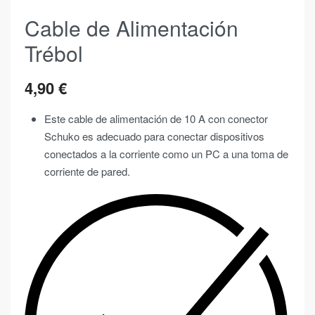
Cable de Alimentación
Trébol
4,90
€
Este cable de alimentación de 10 A con conector
Schuko es adecuado para conectar dispositivos
conectados a la corriente como un PC a una toma de
corriente de pared.