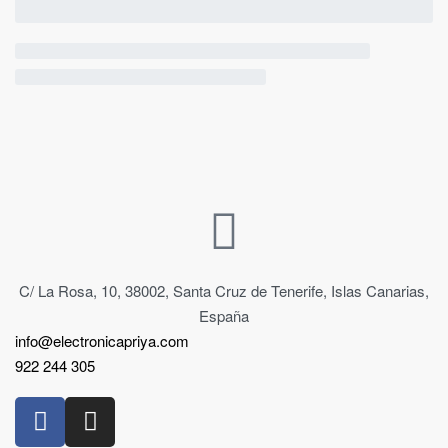
C/ La Rosa, 10, 38002, Santa Cruz de Tenerife, Islas Canarias,
España
info@electronicapriya.com
922 244 305