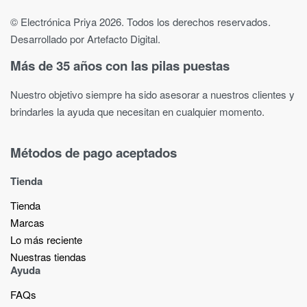
© Electrónica Priya 2026. Todos los derechos reservados.
Desarrollado por Artefacto Digital.
Más de 35 años con las pilas puestas
Nuestro objetivo siempre ha sido asesorar a nuestros clientes y
brindarles la ayuda que necesitan en cualquier momento.
Métodos de pago aceptados
Tienda
Tienda
Marcas
Lo más reciente​
Nuestras tiendas​
Ayuda
FAQs