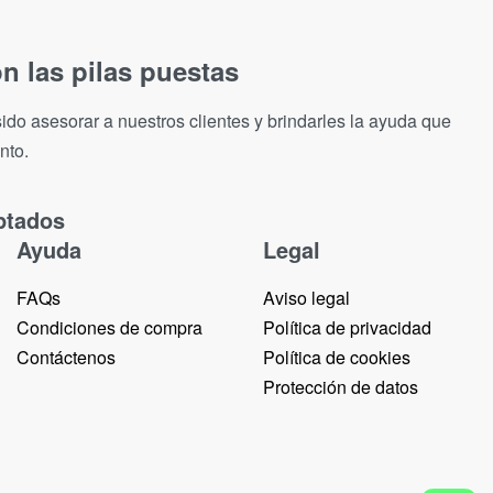
n las pilas puestas
ido asesorar a nuestros clientes y brindarles la ayuda que
nto.
ptados
Ayuda
Legal
FAQs
Aviso legal
Condiciones de compra
Política de privacidad
Contáctenos
Política de cookies
Protección de datos