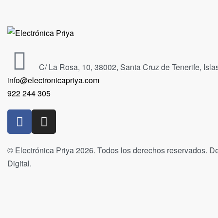
C/ La Rosa, 10, 38002, Santa Cruz de Tenerife, Isl
info@electronicapriya.com
922 244 305
© Electrónica Priya 2026. Todos los derechos reservados. De
Digital.