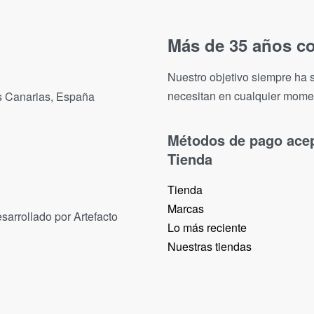
Más de 35 años co
Nuestro objetivo siempre ha s
necesitan en cualquier mome
as Canarias, España
Métodos de pago ace
Tienda
Tienda
Marcas
sarrollado por Artefacto
Lo más reciente​
Nuestras tiendas​