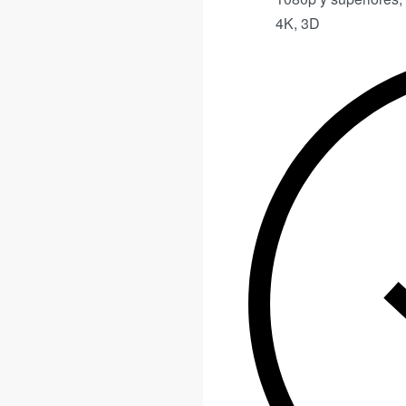
4K, 3D