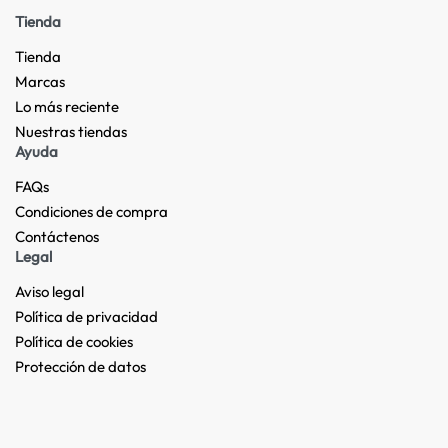
Tienda
Tienda
Marcas
Lo más reciente​
Nuestras tiendas​
Ayuda
FAQs
Condiciones de compra
Contáctenos
Legal
Aviso legal
Política de privacidad
Política de cookies
Protección de datos