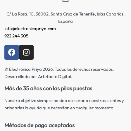
C/ La Rosa, 10, 38002, Santa Cruz de Tenerife, Islas Canarias,
España
info@electronicapriya.com
922 244 305
© Electrónica Priya 2026. Todos los derechos reservados.
Desarrollado por Artefacto Digital.
Más de 35 años con las pilas puestas
Nuestro objetivo siempre ha sido asesorar a nuestros clientes y
brindarles la ayuda que necesitan en cualquier momento.
Métodos de pago aceptados