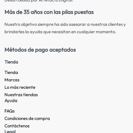
Más de 35 años con las pilas puestas
Nuestro objetivo siempre ha sido asesorar a nuestros clientes y
brindarles la ayuda que necesitan en cualquier momento.
Métodos de pago aceptados
Tienda
Tienda
Marcas
Lo más reciente​
Nuestras tiendas​
Ayuda
FAQs
Condiciones de compra
Contáctenos
Legal