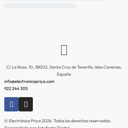
C/ La Rosa, 10, 38002, Santa Cruz de Tenerife, Islas Canarias,
España
info@electronicapriya.com
922 244 305
© Electrónica Priya 2026. Todos los derechos reservados.
Desarrollado por Artefacto Digital.