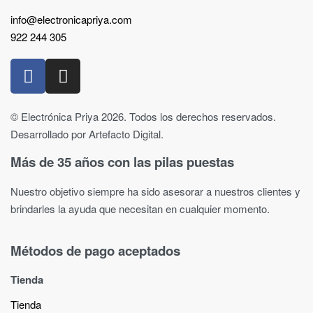
info@electronicapriya.com
922 244 305
© Electrónica Priya 2026. Todos los derechos reservados.
Desarrollado por Artefacto Digital.
Más de 35 años con las pilas puestas
Nuestro objetivo siempre ha sido asesorar a nuestros clientes y
brindarles la ayuda que necesitan en cualquier momento.
Métodos de pago aceptados
Tienda
Tienda