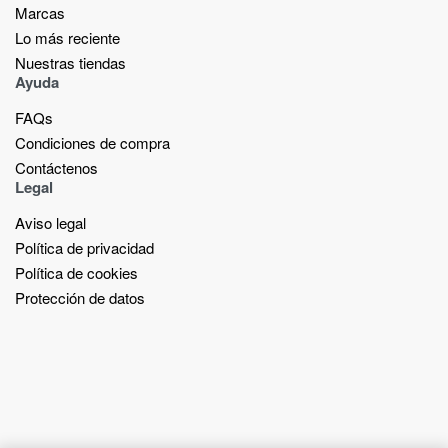
Marcas
Lo más reciente​
Nuestras tiendas​
Ayuda
FAQs
Condiciones de compra
Contáctenos
Legal
Aviso legal
Política de privacidad
Política de cookies
Protección de datos