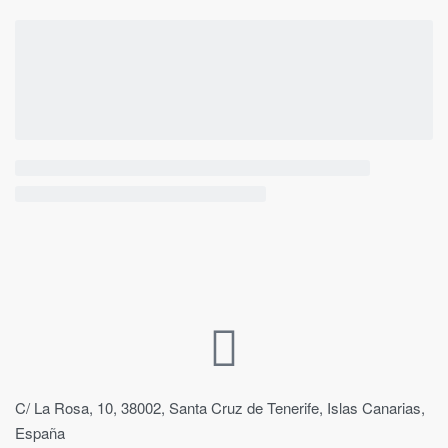
C/ La Rosa, 10, 38002, Santa Cruz de Tenerife, Islas Canarias,
España