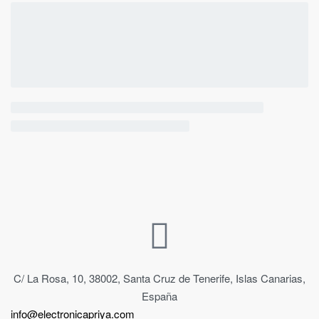
C/ La Rosa, 10, 38002, Santa Cruz de Tenerife, Islas Canarias,
España
info@electronicapriya.com