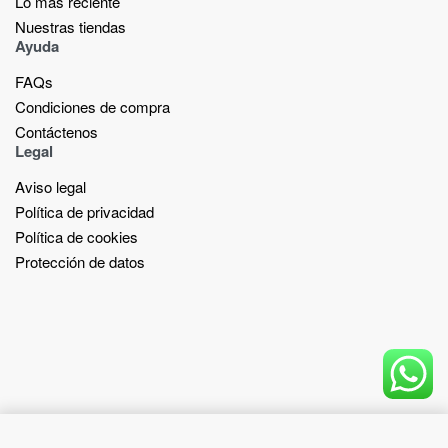
Lo más reciente​
Nuestras tiendas​
Ayuda
FAQs
Condiciones de compra
Contáctenos
Legal
Aviso legal
Política de privacidad
Política de cookies
Protección de datos