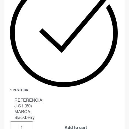
1 IN STOCK
REFERENCIA:
J-S1 (60)
MARCA:
Blackberry
Add to cart