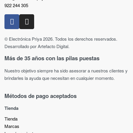
922 244 305
© Electrónica Priya 2026. Todos los derechos reservados.
Desarrollado por Artefacto Digital.
Más de 35 años con las pilas puestas
Nuestro objetivo siempre ha sido asesorar a nuestros clientes y
brindarles la ayuda que necesitan en cualquier momento.
Métodos de pago aceptados
Tienda
Tienda
Marcas