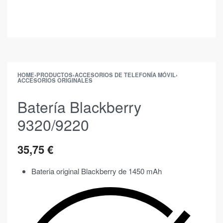
HOME
›
PRODUCTOS
›
ACCESORIOS DE TELEFONÍA MÓVIL
›
ACCESORIOS ORIGINALES
Batería Blackberry
9320/9220
35,75
€
Bateria original Blackberry de 1450 mAh