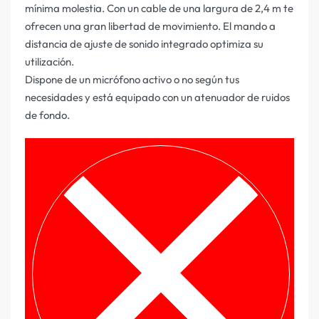
mínima molestia. Con un cable de una largura de 2,4 m te
ofrecen una gran libertad de movimiento. El mando a
distancia de ajuste de sonido integrado optimiza su
utilización.
Dispone de un micrófono activo o no según tus
necesidades y está equipado con un atenuador de ruidos
de fondo.