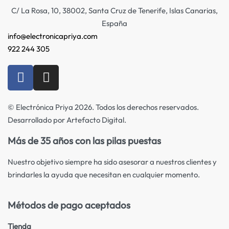
C/ La Rosa, 10, 38002, Santa Cruz de Tenerife, Islas Canarias,
España
info@electronicapriya.com
922 244 305
© Electrónica Priya 2026. Todos los derechos reservados.
Desarrollado por Artefacto Digital.
Más de 35 años con las pilas puestas
Nuestro objetivo siempre ha sido asesorar a nuestros clientes y
brindarles la ayuda que necesitan en cualquier momento.
Métodos de pago aceptados
Tienda