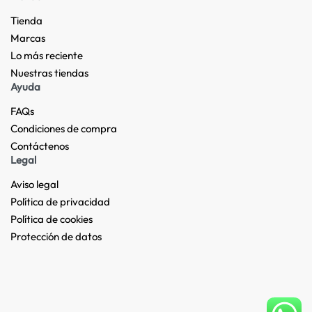
Tienda
Marcas
Lo más reciente​
Nuestras tiendas​
Ayuda
FAQs
Condiciones de compra
Contáctenos
Legal
Aviso legal
Política de privacidad
Política de cookies
Protección de datos