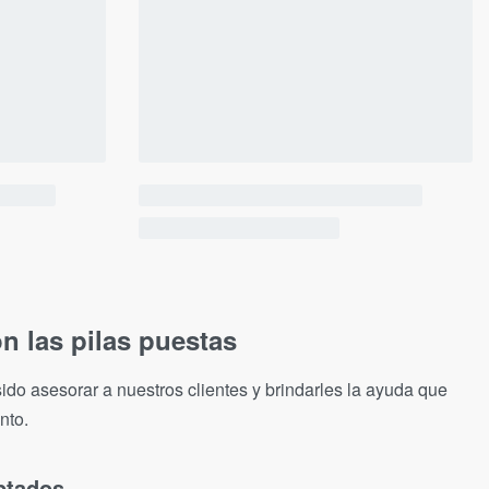
n las pilas puestas
ido asesorar a nuestros clientes y brindarles la ayuda que
nto.
ptados