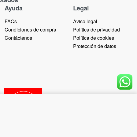
Ayuda
Legal
FAQs
Aviso legal
Condiciones de compra
Política de privacidad
Contáctenos
Política de cookies
Protección de datos
OUT OF STOCK