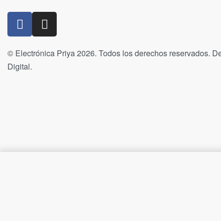
© Electrónica Priya 2026. Todos los derechos reservados. De
Digital.
Auriculares con Micro Trust