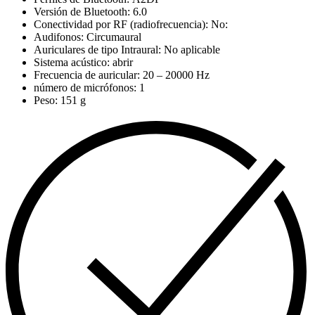
Versión de Bluetooth: 6.0
Conectividad por RF (radiofrecuencia): No:
Audifonos: Circumaural
Auriculares de tipo Intraural: No aplicable
Sistema acústico: abrir
Frecuencia de auricular: 20 – 20000 Hz
número de micrófonos: 1
Peso: 151 g