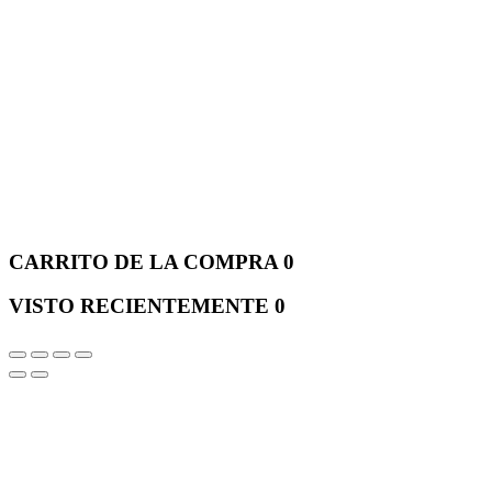
CARRITO DE LA COMPRA
0
VISTO RECIENTEMENTE
0