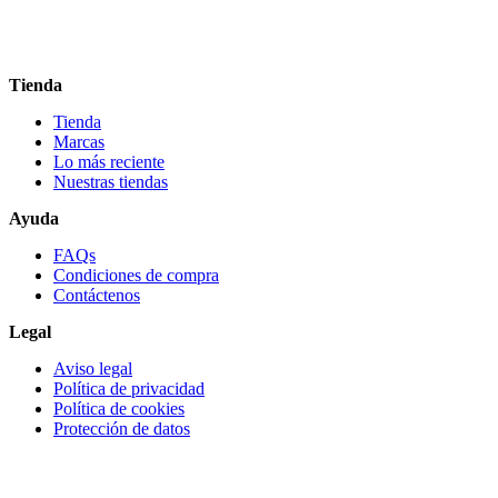
Tienda
Tienda
Marcas
Lo más reciente​
Nuestras tiendas​
Ayuda
FAQs
Condiciones de compra
Contáctenos
Legal
Aviso legal
Política de privacidad
Política de cookies
Protección de datos