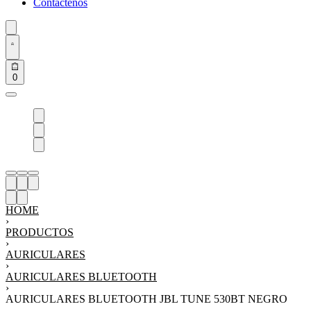
Contáctenos
0
HOME
›
PRODUCTOS
›
AURICULARES
›
AURICULARES BLUETOOTH
›
AURICULARES BLUETOOTH JBL TUNE 530BT NEGRO