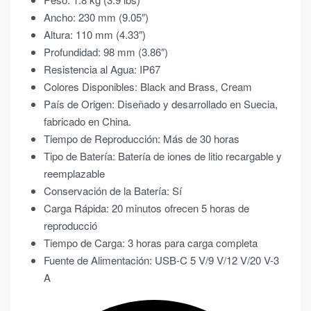
Ancho: 230 mm (9.05″)
Altura: 110 mm (4.33″)
Profundidad: 98 mm (3.86″)
Resistencia al Agua: IP67
Colores Disponibles: Black and Brass, Cream
País de Origen: Diseñado y desarrollado en Suecia,
fabricado en China.
Tiempo de Reproducción: Más de 30 horas
Tipo de Batería: Batería de iones de litio recargable y
reemplazable
Conservación de la Batería: Sí
Carga Rápida: 20 minutos ofrecen 5 horas de
reproducció
Tiempo de Carga: 3 horas para carga completa
Fuente de Alimentación: USB-C 5 V/9 V/12 V/20 V-3
A