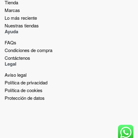
Tienda
Marcas
Lo más reciente​
Nuestras tiendas​
Ayuda
FAQs
Condiciones de compra
Contáctenos
Legal
Aviso legal
Política de privacidad
Política de cookies
Protección de datos