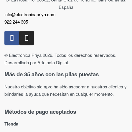
España
info@electronicapriya.com
922 244 305
© Electrónica Priya 2026. Todos los derechos reservados.
Desarrollado por Artefacto Digital.
Más de 35 años con las pilas puestas
Nuestro objetivo siempre ha sido asesorar a nuestros clientes y
brindarles la ayuda que necesitan en cualquier momento.
Métodos de pago aceptados
Tienda