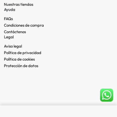
Nuestras tiendas​
Ayuda
FAQs
Condiciones de compra
Contáctenos
Legal
Aviso legal
Política de privacidad
Política de cookies
Protección de datos
Add to cart