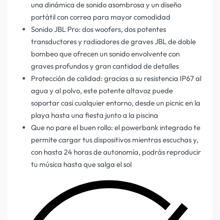
una dinámica de sonido asombrosa y un diseño
portátil con correa para mayor comodidad
Sonido JBL Pro: dos woofers, dos potentes
transductores y radiadores de graves JBL de doble
bombeo que ofrecen un sonido envolvente con
graves profundos y gran cantidad de detalles
Protección de calidad: gracias a su resistencia IP67 al
agua y al polvo, este potente altavoz puede
soportar casi cualquier entorno, desde un picnic en la
playa hasta una fiesta junto a la piscina
Que no pare el buen rollo: el powerbank integrado te
permite cargar tus dispositivos mientras escuchas y,
con hasta 24 horas de autonomía, podrás reproducir
tu música hasta que salga el sol