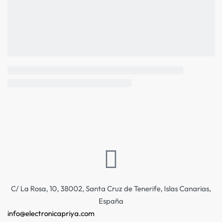
C/ La Rosa, 10, 38002, Santa Cruz de Tenerife, Islas Canarias,
España
info@electronicapriya.com