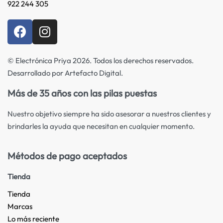
922 244 305
© Electrónica Priya 2026. Todos los derechos reservados.
Desarrollado por Artefacto Digital.
Más de 35 años con las pilas puestas
Nuestro objetivo siempre ha sido asesorar a nuestros clientes y
brindarles la ayuda que necesitan en cualquier momento.
Métodos de pago aceptados
Tienda
Tienda
Marcas
Lo más reciente​