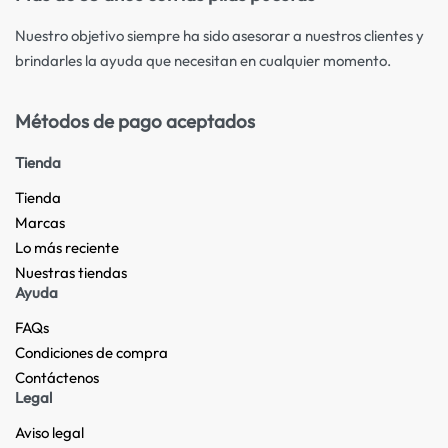
Nuestro objetivo siempre ha sido asesorar a nuestros clientes y
brindarles la ayuda que necesitan en cualquier momento.
Métodos de pago aceptados
Tienda
Tienda
Marcas
Lo más reciente​
Nuestras tiendas​
Ayuda
FAQs
Condiciones de compra
Contáctenos
Legal
Aviso legal