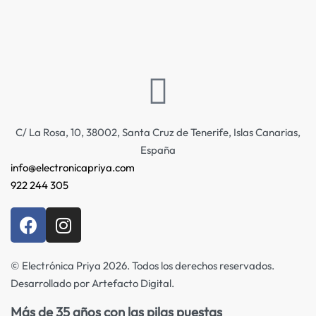
C/ La Rosa, 10, 38002, Santa Cruz de Tenerife, Islas Canarias,
España
info@electronicapriya.com
922 244 305
© Electrónica Priya 2026. Todos los derechos reservados.
Desarrollado por Artefacto Digital.
Más de 35 años con las pilas puestas