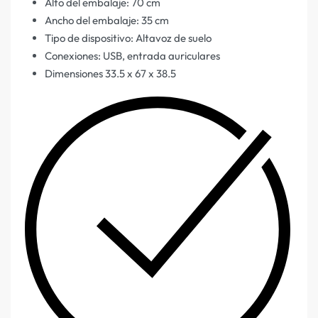
Alto del embalaje: 70 cm
Ancho del embalaje: 35 cm
Tipo de dispositivo: Altavoz de suelo
Conexiones: USB, entrada auriculares
Dimensiones 33.5 x 67 x 38.5