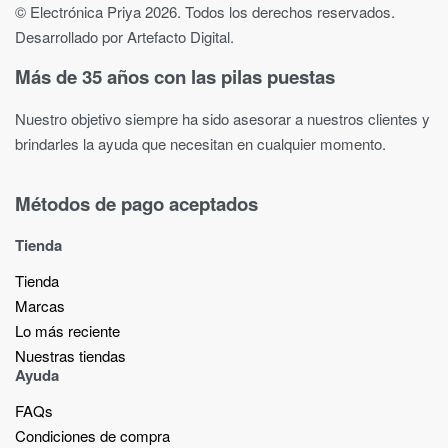
© Electrónica Priya 2026. Todos los derechos reservados.
Desarrollado por Artefacto Digital.
Más de 35 años con las pilas puestas
Nuestro objetivo siempre ha sido asesorar a nuestros clientes y
brindarles la ayuda que necesitan en cualquier momento.
Métodos de pago aceptados
Tienda
Tienda
Marcas
Lo más reciente​
Nuestras tiendas​
Ayuda
FAQs
Condiciones de compra