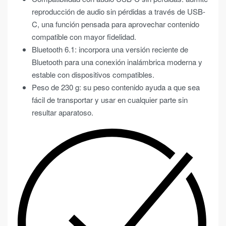
reproducción de audio sin pérdidas a través de USB-
C, una función pensada para aprovechar contenido
compatible con mayor fidelidad.
Bluetooth 6.1: incorpora una versión reciente de
Bluetooth para una conexión inalámbrica moderna y
estable con dispositivos compatibles.
Peso de 230 g: su peso contenido ayuda a que sea
fácil de transportar y usar en cualquier parte sin
resultar aparatoso.