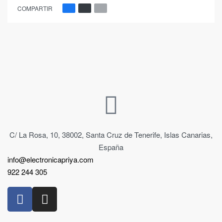
COMPARTIR
C/ La Rosa, 10, 38002, Santa Cruz de Tenerife, Islas Canarias,
España
info@electronicapriya.com
922 244 305