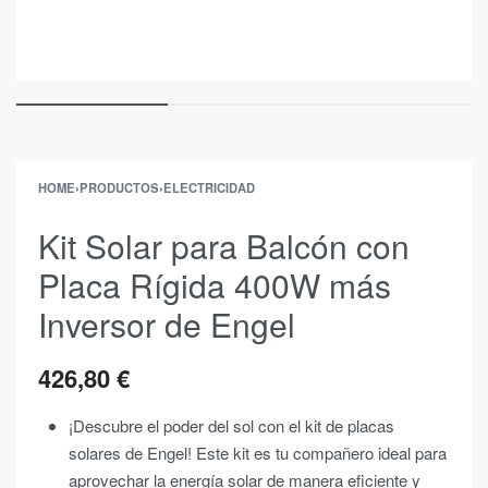
HOME
›
PRODUCTOS
›
ELECTRICIDAD
Kit Solar para Balcón con
Placa Rígida 400W más
Inversor de Engel
426,80
€
¡Descubre el poder del sol con el kit de placas
solares de Engel! Este kit es tu compañero ideal para
aprovechar la energía solar de manera eficiente y