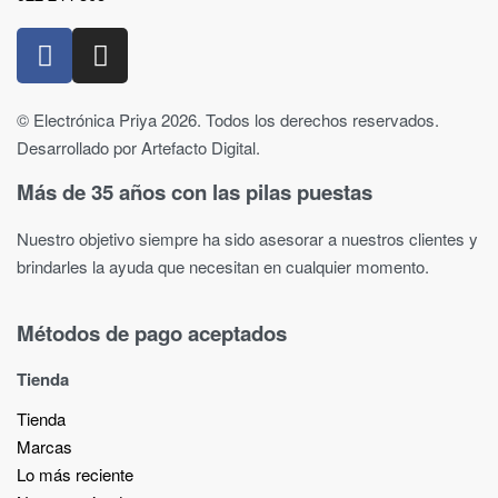
© Electrónica Priya 2026. Todos los derechos reservados.
Desarrollado por Artefacto Digital.
Más de 35 años con las pilas puestas
Nuestro objetivo siempre ha sido asesorar a nuestros clientes y
brindarles la ayuda que necesitan en cualquier momento.
Métodos de pago aceptados
Tienda
Tienda
Marcas
Lo más reciente​