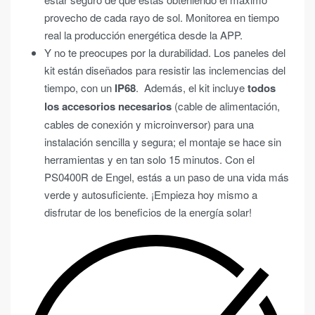
provecho de cada rayo de sol. Monitorea en tiempo
real la producción energética desde la APP.
Y no te preocupes por la durabilidad. Los paneles del
kit están diseñados para resistir las inclemencias del
tiempo, con un
IP68
. Además, el kit incluye
todos
los accesorios necesarios
(cable de alimentación,
cables de conexión y microinversor) para una
instalación sencilla y segura; el montaje se hace sin
herramientas y en tan solo 15 minutos. Con el
PS0400R de Engel, estás a un paso de una vida más
verde y autosuficiente. ¡Empieza hoy mismo a
disfrutar de los beneficios de la energía solar!