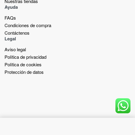
Nuestras tiendas​
Ayuda
FAQs
Condiciones de compra
Contáctenos
Legal
Aviso legal
Política de privacidad
Política de cookies
Protección de datos
Add to cart