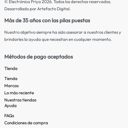
© Electrónica Priya 2026. Todos los derechos reservados.
Desarrollado por Artefacto Digital.
Más de 35 años con las pilas puestas
Nuestro objetivo siempre ha sido asesorar a nuestros clientes y
brindarles la ayuda que necesitan en cualquier momento.
Métodos de pago aceptados
Tienda
Tienda
Marcas
Lo más reciente​
Nuestras tiendas​
Ayuda
FAQs
Condiciones de compra