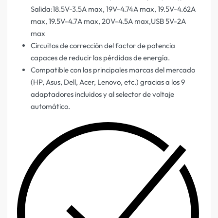
Salida:18.5V-3.5A max, 19V-4.74A max, 19.5V-4.62A
max, 19.5V-4.7A max, 20V-4.5A max,USB 5V-2A
max
Circuitos de corrección del factor de potencia
capaces de reducir las pérdidas de energía.
Compatible con las principales marcas del mercado
(HP, Asus, Dell, Acer, Lenovo, etc.) gracias a los 9
adaptadores incluidos y al selector de voltaje
automático.