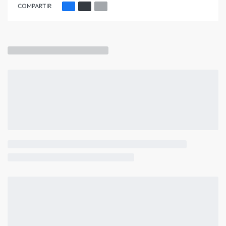
COMPARTIR