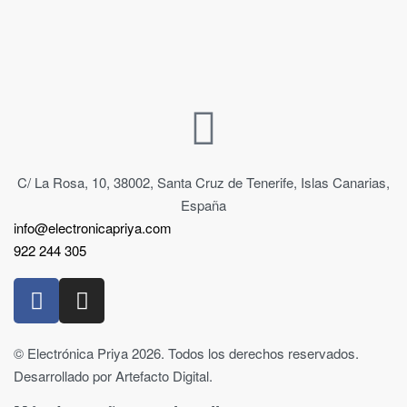
C/ La Rosa, 10, 38002, Santa Cruz de Tenerife, Islas Canarias,
España
info@electronicapriya.com
922 244 305
© Electrónica Priya 2026. Todos los derechos reservados.
Desarrollado por Artefacto Digital.