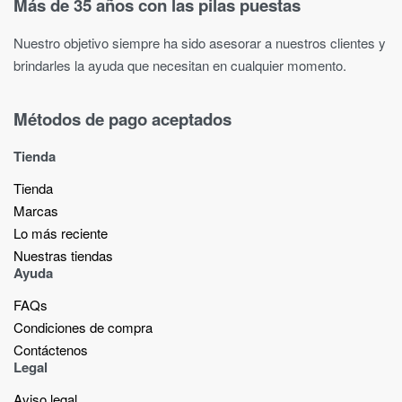
Más de 35 años con las pilas puestas
Nuestro objetivo siempre ha sido asesorar a nuestros clientes y
brindarles la ayuda que necesitan en cualquier momento.
Métodos de pago aceptados
Tienda
Tienda
Marcas
Lo más reciente​
Nuestras tiendas​
Ayuda
FAQs
Condiciones de compra
Contáctenos
Legal
Aviso legal