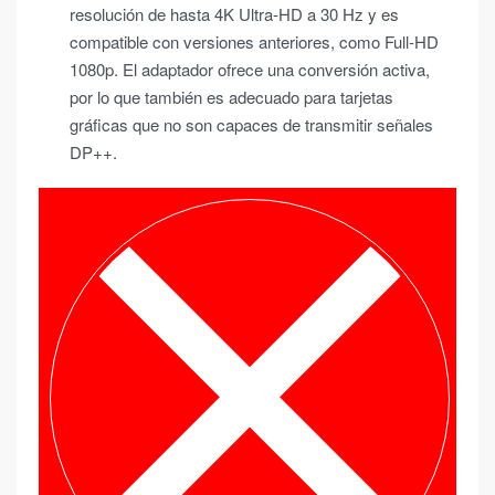
resolución de hasta 4K Ultra-HD a 30 Hz y es
compatible con versiones anteriores, como Full-HD
1080p. El adaptador ofrece una conversión activa,
por lo que también es adecuado para tarjetas
gráficas que no son capaces de transmitir señales
DP++.