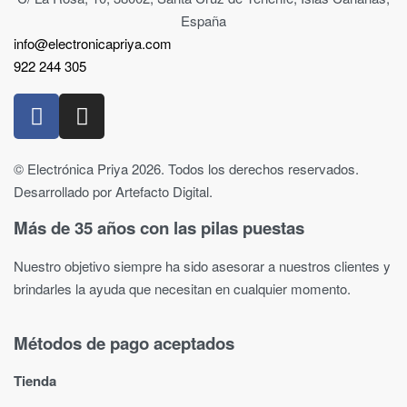
España
info@electronicapriya.com
922 244 305
© Electrónica Priya 2026. Todos los derechos reservados.
Desarrollado por Artefacto Digital.
Más de 35 años con las pilas puestas
Nuestro objetivo siempre ha sido asesorar a nuestros clientes y
brindarles la ayuda que necesitan en cualquier momento.
Métodos de pago aceptados
Tienda