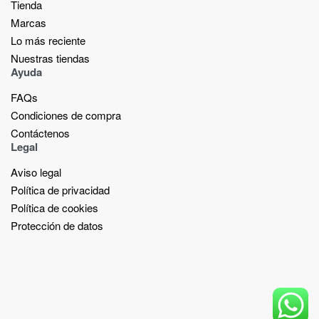
Tienda
Marcas
Lo más reciente​
Nuestras tiendas​
Ayuda
FAQs
Condiciones de compra
Contáctenos
Legal
Aviso legal
Política de privacidad
Política de cookies
Protección de datos