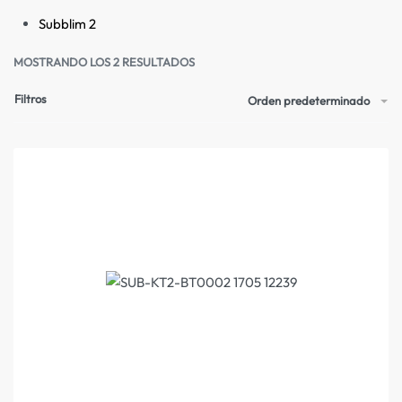
Subblim
2
MOSTRANDO LOS 2 RESULTADOS
Filtros
Orden predeterminado