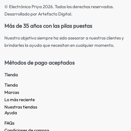
© Electrónica Priya 2026. Todos los derechos reservados.
Desarrollado por Artefacto Digital.
Más de 35 años con las pilas puestas
Nuestro objetivo siempre ha sido asesorar a nuestros clientes y
brindarles la ayuda que necesitan en cualquier momento.
Métodos de pago aceptados
Tienda
Tienda
Marcas
Lo más reciente​
Nuestras tiendas​
Ayuda
FAQs
Condiciones de compra