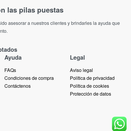
n las pilas puestas
ido asesorar a nuestros clientes y brindarles la ayuda que
nto.
ptados
Ayuda
Legal
FAQs
Aviso legal
Condiciones de compra
Política de privacidad
Contáctenos
Política de cookies
Protección de datos