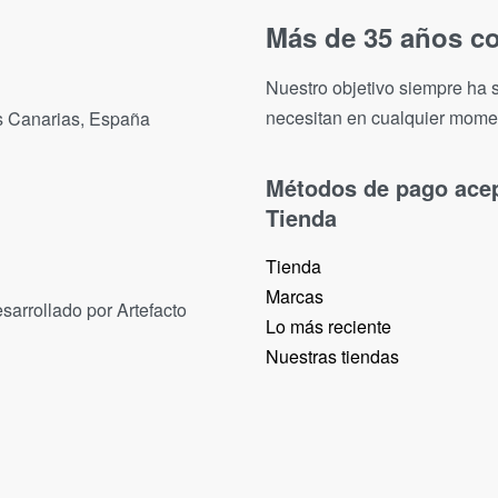
Más de 35 años co
Nuestro objetivo siempre ha s
necesitan en cualquier mome
as Canarias, España
Métodos de pago ace
Tienda
Tienda
Marcas
sarrollado por Artefacto
Lo más reciente​
Nuestras tiendas​