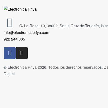
C/ La Rosa, 10, 38002, Santa Cruz de Tenerife, Isl
info@electronicapriya.com
922 244 305
© Electrónica Priya 2026. Todos los derechos reservados. De
Digital.