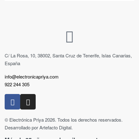
C/ La Rosa, 10, 38002, Santa Cruz de Tenerife, Islas Canarias,
España
info@electronicapriya.com
922 244 305
© Electrónica Priya 2026. Todos los derechos reservados.
Desarrollado por Artefacto Digital.