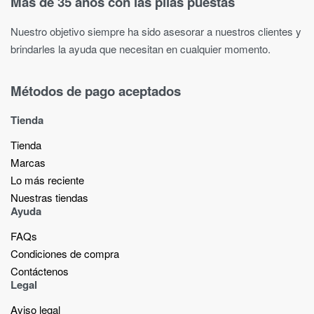
Más de 35 años con las pilas puestas
Nuestro objetivo siempre ha sido asesorar a nuestros clientes y
brindarles la ayuda que necesitan en cualquier momento.
Métodos de pago aceptados
Tienda
Tienda
Marcas
Lo más reciente​
Nuestras tiendas​
Ayuda
FAQs
Condiciones de compra
Contáctenos
Legal
Aviso legal