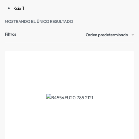
Ksix
1
MOSTRANDO EL ÚNICO RESULTADO
Filtros
Orden predeterminado