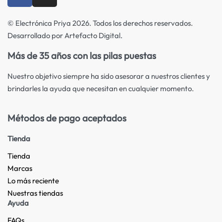
© Electrónica Priya 2026. Todos los derechos reservados.
Desarrollado por Artefacto Digital.
Más de 35 años con las pilas puestas
Nuestro objetivo siempre ha sido asesorar a nuestros clientes y
brindarles la ayuda que necesitan en cualquier momento.
Métodos de pago aceptados
Tienda
Tienda
Marcas
Lo más reciente​
Nuestras tiendas​
Ayuda
FAQs