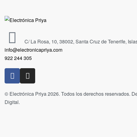
C/ La Rosa, 10, 38002, Santa Cruz de Tenerife, Isl
info@electronicapriya.com
922 244 305
© Electrónica Priya 2026. Todos los derechos reservados. De
Digital.