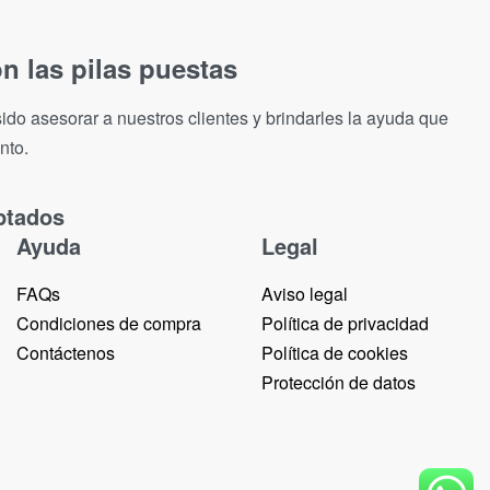
n las pilas puestas
ido asesorar a nuestros clientes y brindarles la ayuda que
nto.
ptados
Ayuda
Legal
FAQs
Aviso legal
Condiciones de compra
Política de privacidad
Contáctenos
Política de cookies
Protección de datos