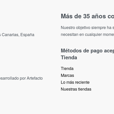
Más de 35 años co
Nuestro objetivo siempre ha s
necesitan en cualquier mome
as Canarias, España
Métodos de pago ace
Tienda
Tienda
Marcas
sarrollado por Artefacto
Lo más reciente​
Nuestras tiendas​