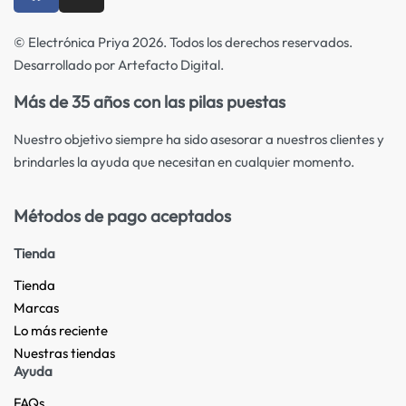
© Electrónica Priya 2026. Todos los derechos reservados.
Desarrollado por Artefacto Digital.
Más de 35 años con las pilas puestas
Nuestro objetivo siempre ha sido asesorar a nuestros clientes y
brindarles la ayuda que necesitan en cualquier momento.
Métodos de pago aceptados
Tienda
Tienda
Marcas
Lo más reciente​
Nuestras tiendas​
Ayuda
FAQs