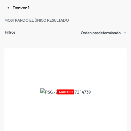
Denver
1
MOSTRANDO EL ÚNICO RESULTADO
Filtros
Orden predeterminado
AGOTADO