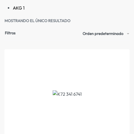
AKG
1
MOSTRANDO EL ÚNICO RESULTADO
Filtros
Orden predeterminado