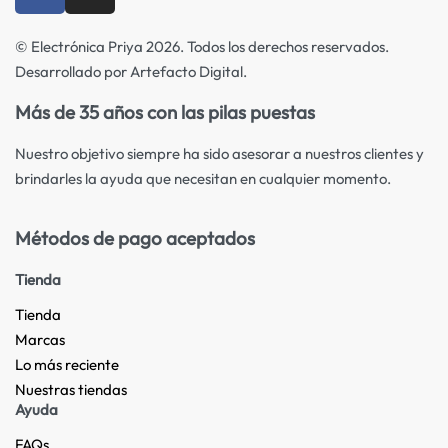
© Electrónica Priya 2026. Todos los derechos reservados.
Desarrollado por Artefacto Digital.
Más de 35 años con las pilas puestas
Nuestro objetivo siempre ha sido asesorar a nuestros clientes y
brindarles la ayuda que necesitan en cualquier momento.
Métodos de pago aceptados
Tienda
Tienda
Marcas
Lo más reciente​
Nuestras tiendas​
Ayuda
FAQs