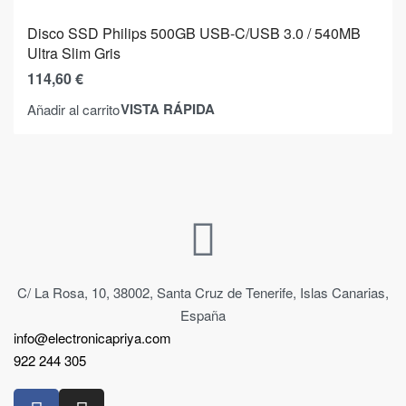
Disco SSD Philips 500GB USB-C/USB 3.0 / 540MB
Ultra Slim Gris
114,60
€
VISTA RÁPIDA
Añadir al carrito
C/ La Rosa, 10, 38002, Santa Cruz de Tenerife, Islas Canarias,
España
info@electronicapriya.com
922 244 305