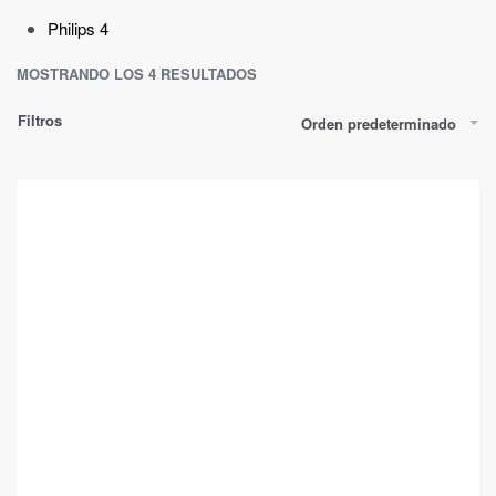
Philips
4
MOSTRANDO LOS 4 RESULTADOS
Filtros
Orden predeterminado