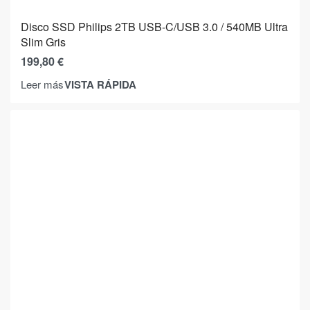
Disco SSD Philips 2TB USB-C/USB 3.0 / 540MB Ultra
Slim Gris
199,80
€
VISTA RÁPIDA
Leer más