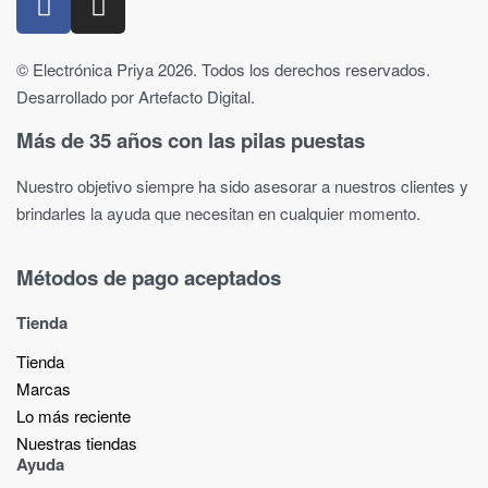
© Electrónica Priya 2026. Todos los derechos reservados.
Desarrollado por Artefacto Digital.
Más de 35 años con las pilas puestas
Nuestro objetivo siempre ha sido asesorar a nuestros clientes y
brindarles la ayuda que necesitan en cualquier momento.
Métodos de pago aceptados
Tienda
Tienda
Marcas
Lo más reciente​
Nuestras tiendas​
Ayuda