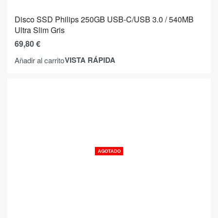
Disco SSD Philips 250GB USB-C/USB 3.0 / 540MB
Ultra Slim Gris
69,80
€
VISTA RÁPIDA
Añadir al carrito
AGOTADO