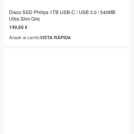
Disco SSD Philips 1TB USB-C / USB 3.0 / 540MB
Ultra Slim Gris
149,60
€
VISTA RÁPIDA
Añadir al carrito