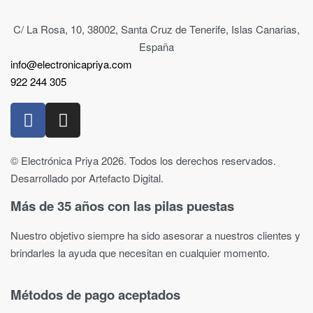
C/ La Rosa, 10, 38002, Santa Cruz de Tenerife, Islas Canarias,
España
info@electronicapriya.com
922 244 305
© Electrónica Priya 2026. Todos los derechos reservados.
Desarrollado por Artefacto Digital.
Más de 35 años con las pilas puestas
Nuestro objetivo siempre ha sido asesorar a nuestros clientes y
brindarles la ayuda que necesitan en cualquier momento.
Métodos de pago aceptados