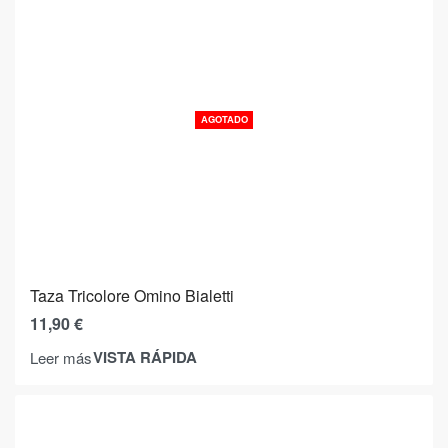
AGOTADO
Taza Tricolore Omino Bialetti
11,90
€
VISTA RÁPIDA
Leer más