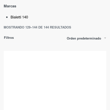
Marcas
Bialetti
140
MOSTRANDO 129–144 DE 144 RESULTADOS
Filtros
Orden predeterminado