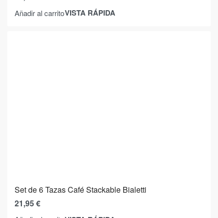
VISTA RÁPIDA
Añadir al carrito
Set de 6 Tazas Café Stackable Bialetti
21,95
€