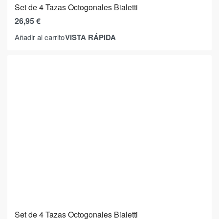
Set de 4 Tazas Octogonales Bialetti
26,95
€
VISTA RÁPIDA
Añadir al carrito
Set de 4 Tazas Octogonales Bialetti