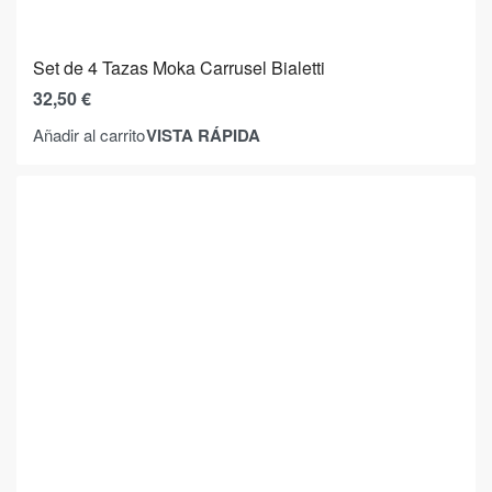
Set de 4 Tazas Moka Carrusel Bialetti
32,50
€
VISTA RÁPIDA
Añadir al carrito