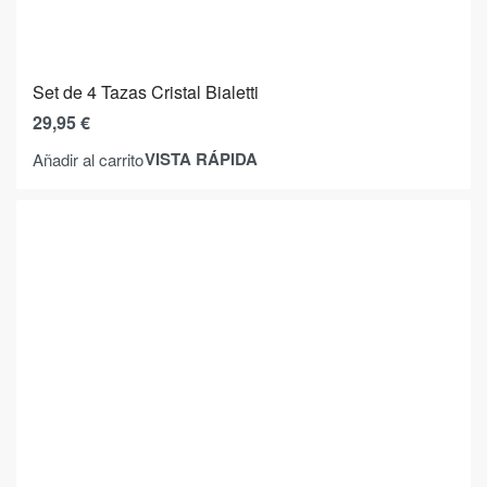
Set de 4 Tazas Cristal Bialetti
29,95
€
VISTA RÁPIDA
Añadir al carrito