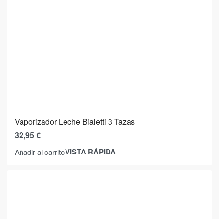
Vaporizador Leche Bialetti 3 Tazas
32,95
€
VISTA RÁPIDA
Añadir al carrito