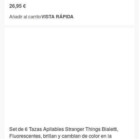
26,95
€
VISTA RÁPIDA
Añadir al carrito
Set de 6 Tazas Apilables Stranger Things Bialetti,
Fluorescentes, brillan y cambian de color en la