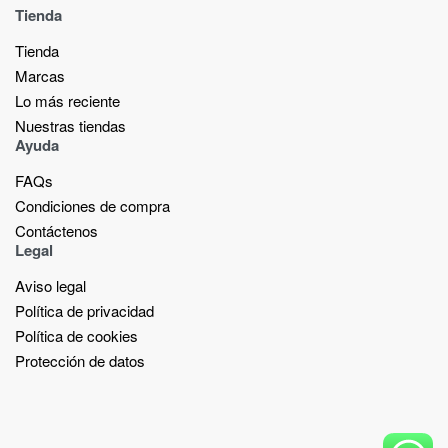
Tienda
Tienda
Marcas
Lo más reciente​
Nuestras tiendas​
Ayuda
FAQs
Condiciones de compra
Contáctenos
Legal
Aviso legal
Política de privacidad
Política de cookies
Protección de datos