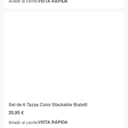
VISTA RÁPIDA
Añadir al carrito
Set de 6 Tazas Color Stackable Bialetti
20,95
€
VISTA RÁPIDA
Añadir al carrito