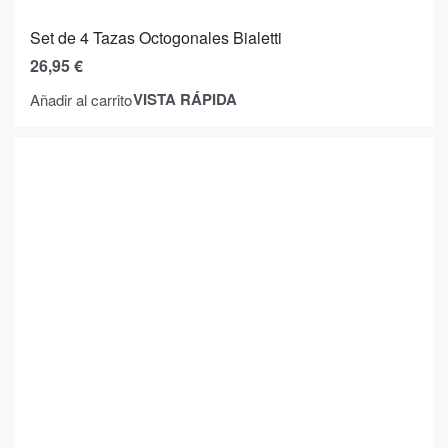
Set de 4 Tazas Octogonales Bialetti
26,95
€
VISTA RÁPIDA
Añadir al carrito