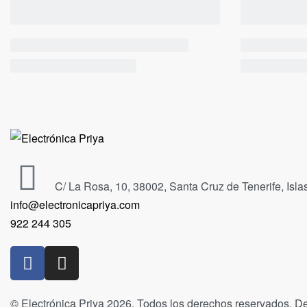
C/ La Rosa, 10, 38002, Santa Cruz de Tenerife, Isl
info@electronicapriya.com
922 244 305
© Electrónica Priya 2026. Todos los derechos reservados. De