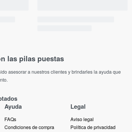
n las pilas puestas
ido asesorar a nuestros clientes y brindarles la ayuda que
nto.
ptados
Ayuda
Legal
FAQs
Aviso legal
Condiciones de compra
Política de privacidad