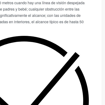
0 metros cuando hay una línea de visión despejada
e padres y bebé; cualquier obstrucción entre las
gnificativamente el alcance; con las unidades de
das en interiores, el alcance típico es de hasta 50