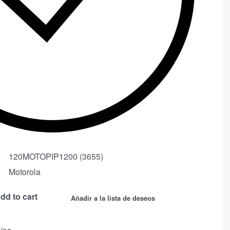
120MOTOPIP1200 (3655)
Motorola
dd to cart
Añadir a la lista de deseos