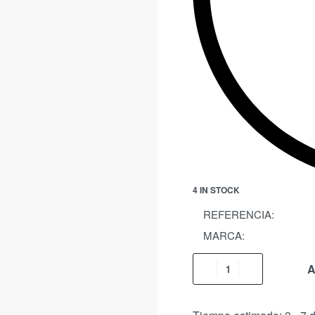
4 IN STOCK
REFERENCIA:
MARCA:
A