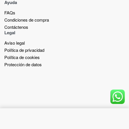
Ayuda
FAQs
Condiciones de compra
Contáctenos
Legal
Aviso legal
Política de privacidad
Política de cookies
Protección de datos
Add to cart