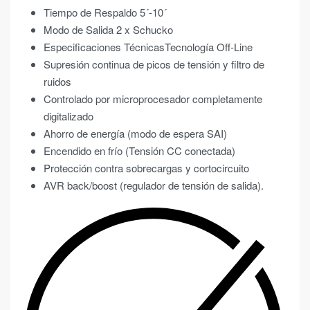
Tiempo de Respaldo 5´-10´
Modo de Salida 2 x Schucko
Especificaciones TécnicasTecnología Off-Line
Supresión continua de picos de tensión y filtro de
ruidos
Controlado por microprocesador completamente
digitalizado
Ahorro de energía (modo de espera SAI)
Encendido en frío (Tensión CC conectada)
Protección contra sobrecargas y cortocircuito
AVR back/boost (regulador de tensión de salida).