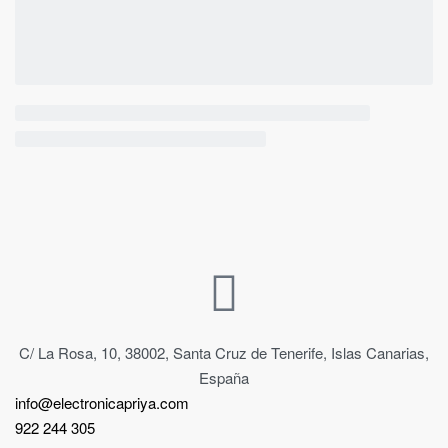
C/ La Rosa, 10, 38002, Santa Cruz de Tenerife, Islas Canarias,
España
info@electronicapriya.com
922 244 305