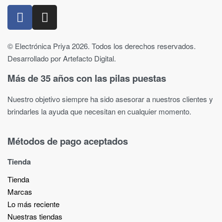
© Electrónica Priya 2026. Todos los derechos reservados.
Desarrollado por Artefacto Digital.
Más de 35 años con las pilas puestas
Nuestro objetivo siempre ha sido asesorar a nuestros clientes y
brindarles la ayuda que necesitan en cualquier momento.
Métodos de pago aceptados
Tienda
Tienda
Marcas
Lo más reciente​
Nuestras tiendas​