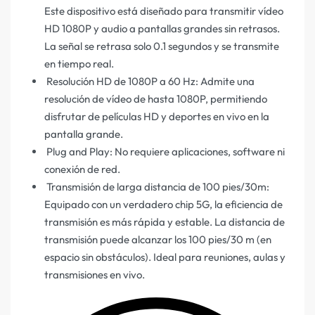
Este dispositivo está diseñado para transmitir vídeo
HD 1080P y audio a pantallas grandes sin retrasos.
La señal se retrasa solo 0.1 segundos y se transmite
en tiempo real.
Resolución HD de 1080P a 60 Hz: Admite una
resolución de vídeo de hasta 1080P, permitiendo
disfrutar de películas HD y deportes en vivo en la
pantalla grande.
Plug and Play: No requiere aplicaciones, software ni
conexión de red.
Transmisión de larga distancia de 100 pies/30m:
Equipado con un verdadero chip 5G, la eficiencia de
transmisión es más rápida y estable. La distancia de
transmisión puede alcanzar los 100 pies/30 m (en
espacio sin obstáculos). Ideal para reuniones, aulas y
transmisiones en vivo.