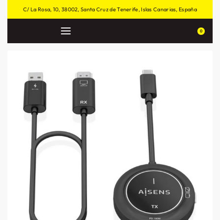
C/ La Rosa, 10, 38002, Santa Cruz de Tenerife, Islas Canarias, España
0