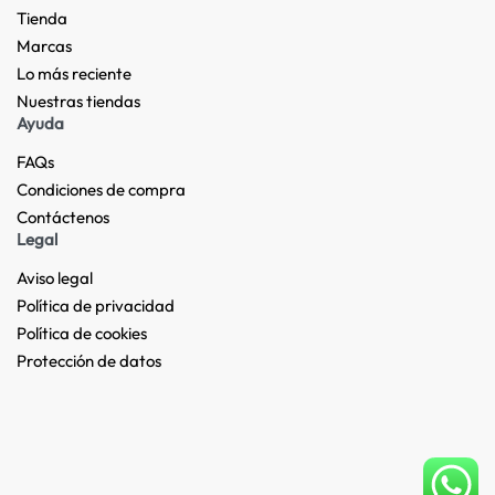
Tienda
Marcas
Lo más reciente​
Nuestras tiendas​
Ayuda
FAQs
Condiciones de compra
Contáctenos
Legal
Aviso legal
Política de privacidad
Política de cookies
Protección de datos