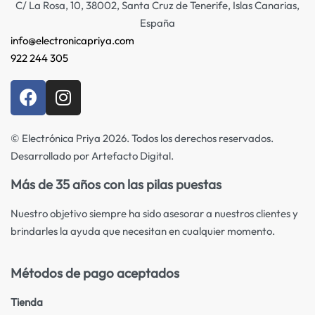
C/ La Rosa, 10, 38002, Santa Cruz de Tenerife, Islas Canarias,
España
info@electronicapriya.com
922 244 305
© Electrónica Priya 2026. Todos los derechos reservados.
Desarrollado por Artefacto Digital.
Más de 35 años con las pilas puestas
Nuestro objetivo siempre ha sido asesorar a nuestros clientes y
brindarles la ayuda que necesitan en cualquier momento.
Métodos de pago aceptados
Tienda