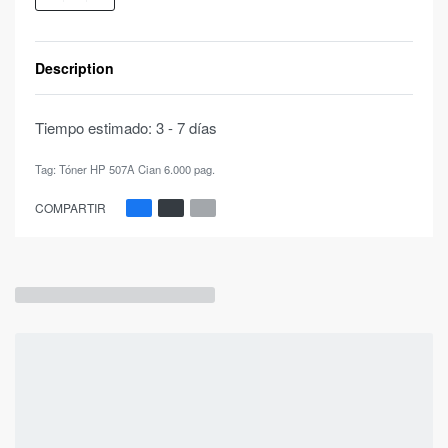
Description
Tiempo estimado:
3 - 7 días
Tag:
Tóner HP 507A Cian 6.000 pag.
COMPARTIR