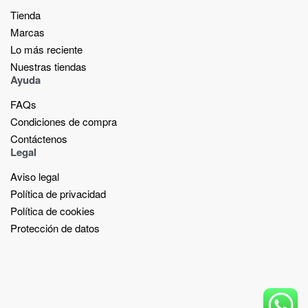
Tienda
Marcas
Lo más reciente​
Nuestras tiendas​
Ayuda
FAQs
Condiciones de compra
Contáctenos
Legal
Aviso legal
Política de privacidad
Política de cookies
Protección de datos