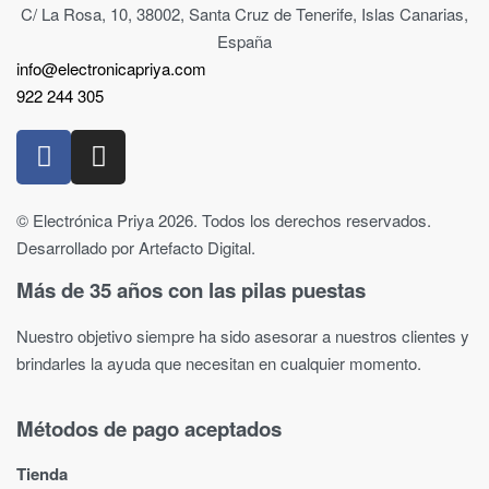
C/ La Rosa, 10, 38002, Santa Cruz de Tenerife, Islas Canarias,
España
info@electronicapriya.com
922 244 305
© Electrónica Priya 2026. Todos los derechos reservados.
Desarrollado por Artefacto Digital.
Más de 35 años con las pilas puestas
Nuestro objetivo siempre ha sido asesorar a nuestros clientes y
brindarles la ayuda que necesitan en cualquier momento.
Métodos de pago aceptados
Tienda