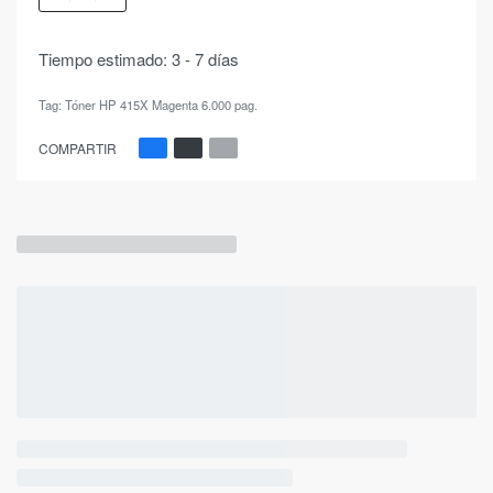
Tiempo estimado:
3 - 7 días
Tag:
Tóner HP 415X Magenta 6.000 pag.
COMPARTIR