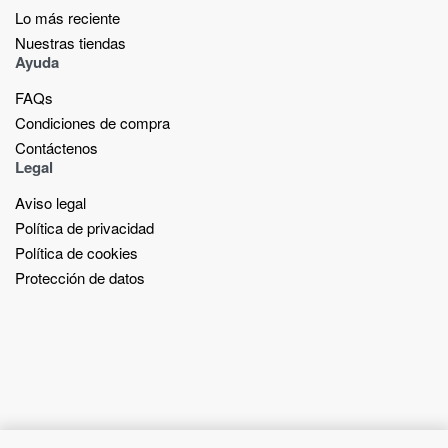
Lo más reciente​
Nuestras tiendas​
Ayuda
FAQs
Condiciones de compra
Contáctenos
Legal
Aviso legal
Política de privacidad
Política de cookies
Protección de datos