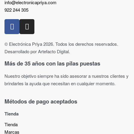
info@electronicapriya.com
922 244 305
© Electrónica Priya 2026. Todos los derechos reservados.
Desarrollado por Artefacto Digital.
Más de 35 años con las pilas puestas
Nuestro objetivo siempre ha sido asesorar a nuestros clientes y
brindarles la ayuda que necesitan en cualquier momento.
Métodos de pago aceptados
Tienda
Tienda
Marcas