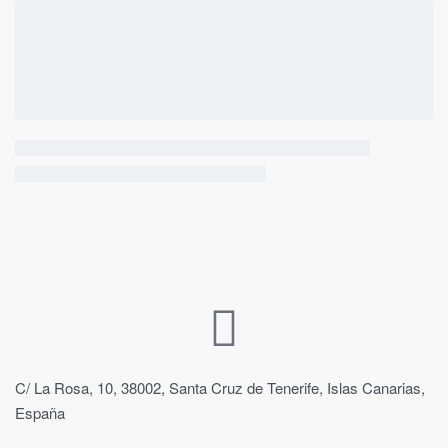
C/ La Rosa, 10, 38002, Santa Cruz de Tenerife, Islas Canarias,
España