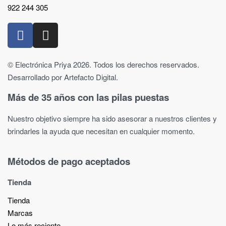
922 244 305
© Electrónica Priya 2026. Todos los derechos reservados.
Desarrollado por Artefacto Digital.
Más de 35 años con las pilas puestas
Nuestro objetivo siempre ha sido asesorar a nuestros clientes y
brindarles la ayuda que necesitan en cualquier momento.
Métodos de pago aceptados
Tienda
Tienda
Marcas
Lo más reciente​