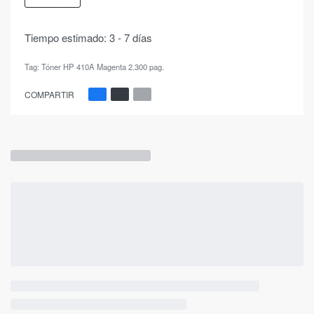
Tiempo estimado:
3 - 7 días
Tag:
Tóner HP 410A Magenta 2.300 pag.
COMPARTIR