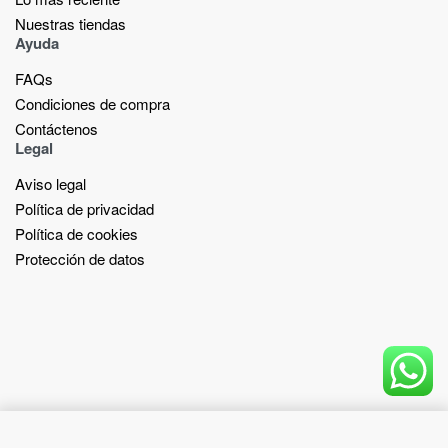
Nuestras tiendas​
Ayuda
FAQs
Condiciones de compra
Contáctenos
Legal
Aviso legal
Política de privacidad
Política de cookies
Protección de datos
Add to cart