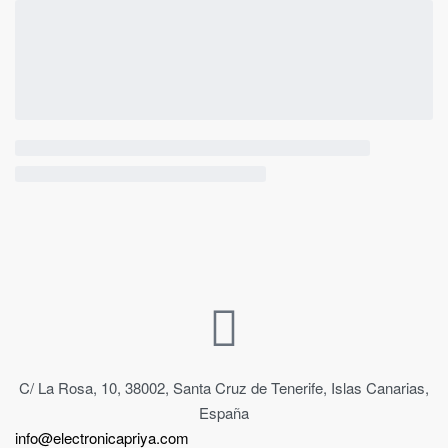
C/ La Rosa, 10, 38002, Santa Cruz de Tenerife, Islas Canarias,
España
info@electronicapriya.com