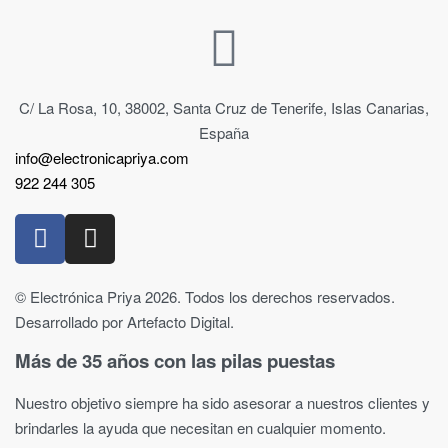
C/ La Rosa, 10, 38002, Santa Cruz de Tenerife, Islas Canarias,
España
info@electronicapriya.com
922 244 305
© Electrónica Priya 2026. Todos los derechos reservados.
Desarrollado por Artefacto Digital.
Más de 35 años con las pilas puestas
Nuestro objetivo siempre ha sido asesorar a nuestros clientes y
brindarles la ayuda que necesitan en cualquier momento.