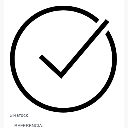
3 IN STOCK
REFERENCIA: