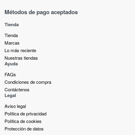
Métodos de pago aceptados
Tienda
Tienda
Marcas
Lo más reciente​
Nuestras tiendas​
Ayuda
FAQs
Condiciones de compra
Contáctenos
Legal
Aviso legal
Política de privacidad
Política de cookies
Protección de datos