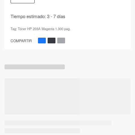
Tiempo estimado:
3 - 7 días
Tag:
Tóner HP 203A Magenta 1.300 pag.
COMPARTIR