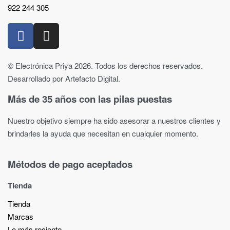
922 244 305
© Electrónica Priya 2026. Todos los derechos reservados.
Desarrollado por Artefacto Digital.
Más de 35 años con las pilas puestas
Nuestro objetivo siempre ha sido asesorar a nuestros clientes y
brindarles la ayuda que necesitan en cualquier momento.
Métodos de pago aceptados
Tienda
Tienda
Marcas
Lo más reciente​