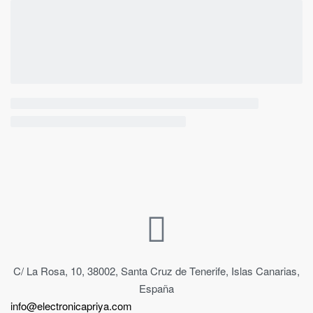
C/ La Rosa, 10, 38002, Santa Cruz de Tenerife, Islas Canarias,
España
info@electronicapriya.com