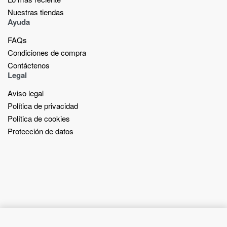
Nuestras tiendas​
Ayuda
FAQs
Condiciones de compra
Contáctenos
Legal
Aviso legal
Política de privacidad
Política de cookies
Protección de datos
Add to cart