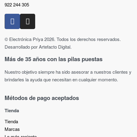
922 244 305
© Electrónica Priya 2026. Todos los derechos reservados.
Desarrollado por Artefacto Digital.
Más de 35 años con las pilas puestas
Nuestro objetivo siempre ha sido asesorar a nuestros clientes y
brindarles la ayuda que necesitan en cualquier momento.
Métodos de pago aceptados
Tienda
Tienda
Marcas
Lo más reciente​