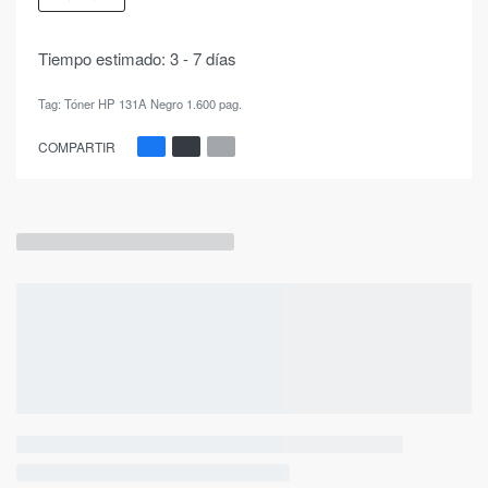
Tiempo estimado:
3 - 7 días
Tag:
Tóner HP 131A Negro 1.600 pag.
COMPARTIR