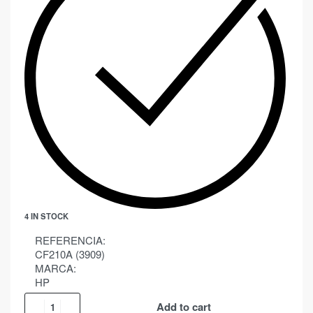
4 IN STOCK
REFERENCIA:
CF210A (3909)
MARCA:
HP
Add to cart