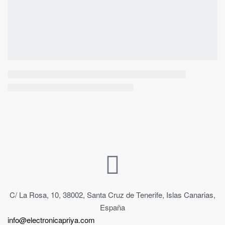
C/ La Rosa, 10, 38002, Santa Cruz de Tenerife, Islas Canarias,
España
info@electronicapriya.com