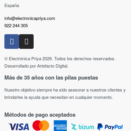
España
info@electronicapriya.com
922 244 305
© Electrónica Priya 2026. Todos los derechos reservados.
Desarrollado por Artefacto Digital.
Más de 35 años con las pilas puestas
Nuestro objetivo siempre ha sido asesorar a nuestros clientes y
brindarles la ayuda que necesitan en cualquier momento.
Métodos de pago aceptados