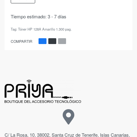
Tiempo estimado:
3 - 7 días
Tag:
Tóner HP 128A Amarillo 1.300 pag.
COMPARTIR
C/ La Rosa, 10, 38002, Santa Cruz de Tenerife, Islas Canarias,