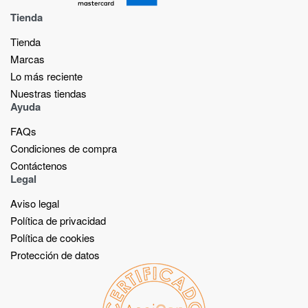
Tienda
Tienda
Marcas
Lo más reciente​
Nuestras tiendas​
Ayuda
FAQs
Condiciones de compra
Contáctenos
Legal
Aviso legal
Política de privacidad
Política de cookies
Protección de datos