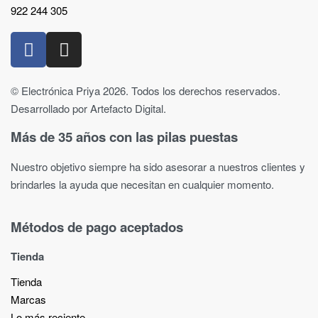
922 244 305
© Electrónica Priya 2026. Todos los derechos reservados.
Desarrollado por Artefacto Digital.
Más de 35 años con las pilas puestas
Nuestro objetivo siempre ha sido asesorar a nuestros clientes y
brindarles la ayuda que necesitan en cualquier momento.
Métodos de pago aceptados
Tienda
Tienda
Marcas
Lo más reciente​