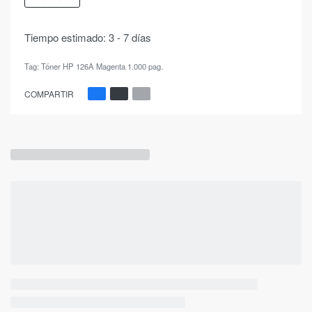
Tiempo estimado:
3 - 7 días
Tag:
Tóner HP 126A Magenta 1.000 pag.
COMPARTIR