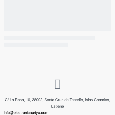
C/ La Rosa, 10, 38002, Santa Cruz de Tenerife, Islas Canarias,
España
info@electronicapriya.com