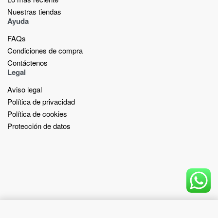
Nuestras tiendas​
Ayuda
FAQs
Condiciones de compra
Contáctenos
Legal
Aviso legal
Política de privacidad
Política de cookies
Protección de datos
Add to cart