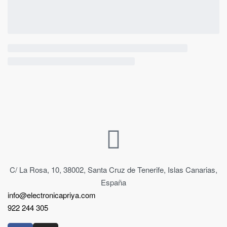
C/ La Rosa, 10, 38002, Santa Cruz de Tenerife, Islas Canarias,
España
info@electronicapriya.com
922 244 305