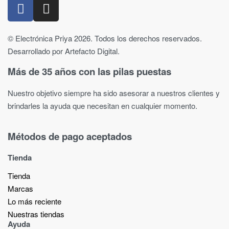
© Electrónica Priya 2026. Todos los derechos reservados.
Desarrollado por Artefacto Digital.
Más de 35 años con las pilas puestas
Nuestro objetivo siempre ha sido asesorar a nuestros clientes y
brindarles la ayuda que necesitan en cualquier momento.
Métodos de pago aceptados
Tienda
Tienda
Marcas
Lo más reciente​
Nuestras tiendas​
Ayuda