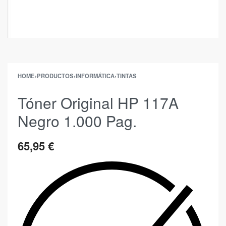
HOME
›
PRODUCTOS
›
INFORMÁTICA
›
TINTAS
Tóner Original HP 117A
Negro 1.000 Pag.
65,95
€