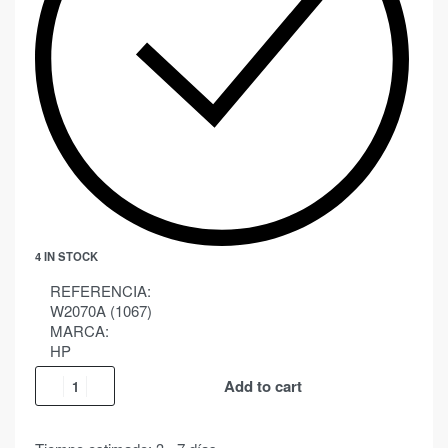
4 IN STOCK
REFERENCIA:
W2070A (1067)
MARCA:
HP
Add to cart