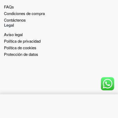
FAQs
Condiciones de compra
Contáctenos
Legal
Aviso legal
Política de privacidad
Política de cookies
Protección de datos
Add to cart