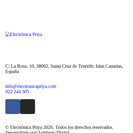
C/ La Rosa, 10, 38002, Santa Cruz de Tenerife, Islas Canarias,
España
info@electronicapriya.com
922 244 305
© Electrónica Priya 2026. Todos los derechos reservados.
Desarrollado por Artefacto Digital.