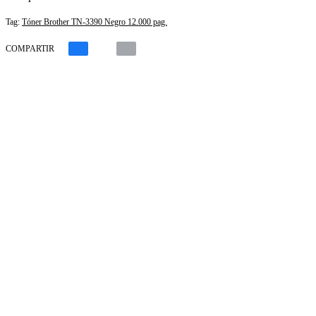
Tag:
Tóner Brother TN-3390 Negro 12.000 pag.
COMPARTIR