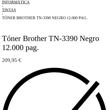
INFORMÁTICA
›
TINTAS
›
TÓNER BROTHER TN-3390 NEGRO 12.000 PAG.
Tóner Brother TN-3390 Negro
12.000 pag.
209,95
€