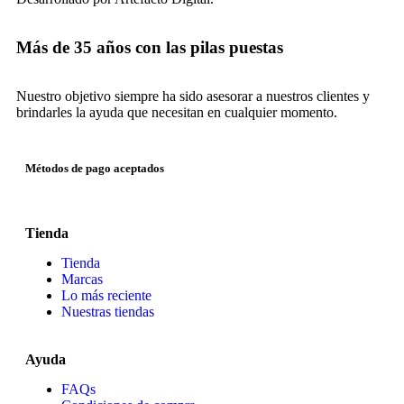
Más de 35 años con las pilas puestas
Nuestro objetivo siempre ha sido asesorar a nuestros clientes y
brindarles la ayuda que necesitan en cualquier momento.
Métodos de pago aceptados
Tienda
Tienda
Marcas
Lo más reciente​
Nuestras tiendas​
Ayuda
FAQs