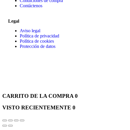
Condiciones de compra
Contáctenos
Legal
Aviso legal
Política de privacidad
Política de cookies
Protección de datos
CARRITO DE LA COMPRA
0
VISTO RECIENTEMENTE
0