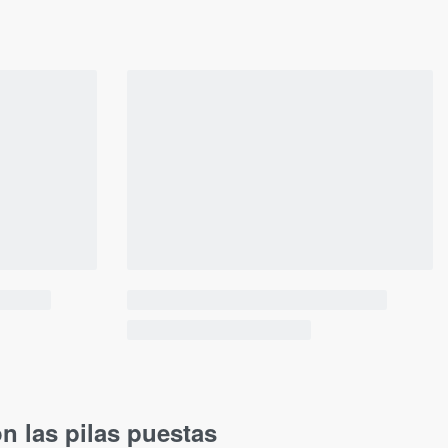
n las pilas puestas