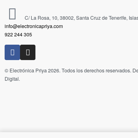
C/ La Rosa, 10, 38002, Santa Cruz de Tenerife, Isl
info@electronicapriya.com
922 244 305
© Electrónica Priya 2026. Todos los derechos reservados. De
Digital.