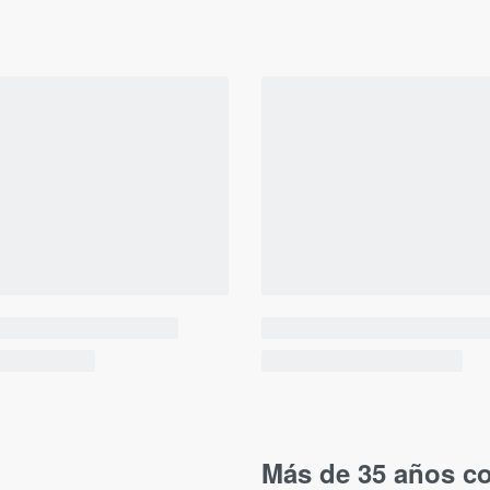
Más de 35 años co