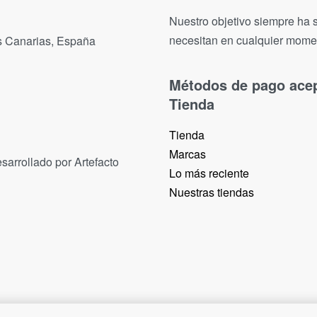
Nuestro objetivo siempre ha s
necesitan en cualquier mome
as Canarias, España
Métodos de pago ace
Tienda
Tienda
Marcas
sarrollado por Artefacto
Lo más reciente​
Nuestras tiendas​