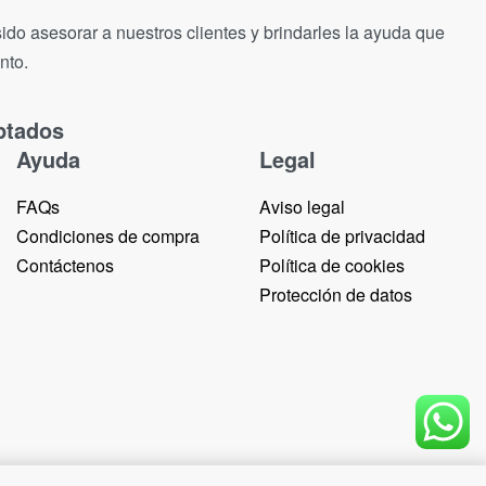
ido asesorar a nuestros clientes y brindarles la ayuda que
nto.
ptados
Ayuda
Legal
FAQs
Aviso legal
Condiciones de compra
Política de privacidad
Contáctenos
Política de cookies
Protección de datos