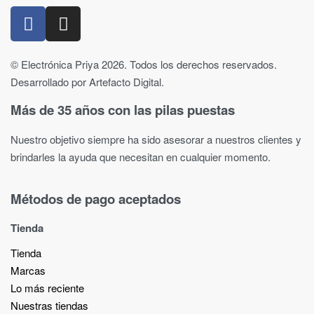
© Electrónica Priya 2026. Todos los derechos reservados.
Desarrollado por Artefacto Digital.
Más de 35 años con las pilas puestas
Nuestro objetivo siempre ha sido asesorar a nuestros clientes y
brindarles la ayuda que necesitan en cualquier momento.
Métodos de pago aceptados
Tienda
Tienda
Marcas
Lo más reciente​
Nuestras tiendas​