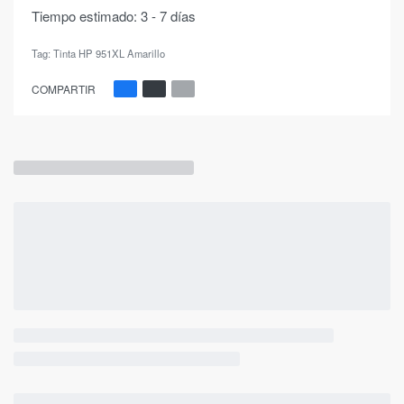
Tiempo estimado:
3 - 7 días
Tag:
Tinta HP 951XL Amarillo
COMPARTIR