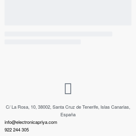
C/ La Rosa, 10, 38002, Santa Cruz de Tenerife, Islas Canarias,
España
info@electronicapriya.com
922 244 305