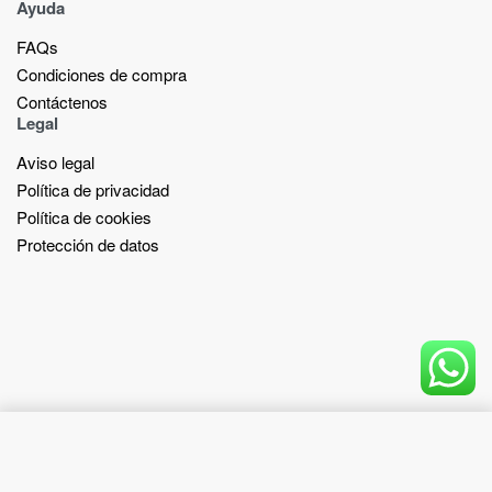
Ayuda
FAQs
Condiciones de compra
Contáctenos
Legal
Aviso legal
Política de privacidad
Política de cookies
Protección de datos
Add to cart